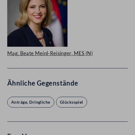
Mag. Beate Meinl-Reisinger, MES
(N)
Ähnliche Gegenstände
Anträge, Dringliche
Glücksspiel