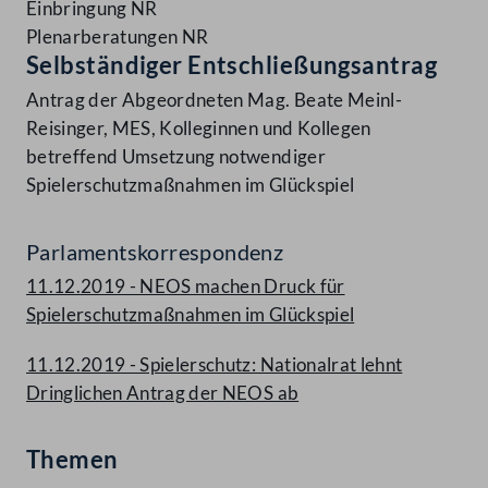
Einbringung NR
Plenarberatungen NR
Selbständiger Entschließungsantrag
Antrag der Abgeordneten Mag. Beate Meinl-
Reisinger, MES, Kolleginnen und Kollegen
betreffend Umsetzung notwendiger
Spielerschutzmaßnahmen im Glückspiel
Parlamentskorrespondenz
11.12.2019 - NEOS machen Druck für
Spielerschutzmaßnahmen im Glückspiel
11.12.2019 - Spielerschutz: Nationalrat lehnt
Dringlichen Antrag der NEOS ab
Themen