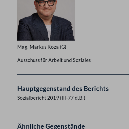
Mag. Markus Koza
(G)
Ausschuss für Arbeit und Soziales
Hauptgegenstand des Berichts
Sozialbericht 2019 (III-77 d.B.)
Ähnliche Gegenstände