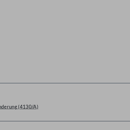
nderung (4130/A)