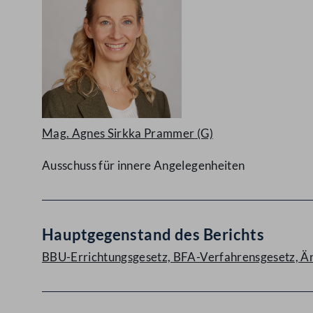
Mag. Agnes Sirkka Prammer
(G)
Ausschuss für innere Angelegenheiten
Hauptgegenstand des Berichts
BBU-Errichtungsgesetz, BFA-Verfahrensgesetz, Ä