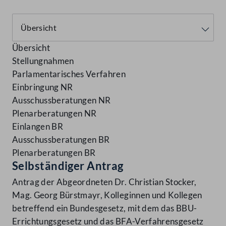
Übersicht
Stellungnahmen
Parlamentarisches Verfahren
Einbringung NR
Ausschussberatungen NR
Plenarberatungen NR
Einlangen BR
Ausschussberatungen BR
Plenarberatungen BR
Selbständiger Antrag
Antrag der Abgeordneten Dr. Christian Stocker,
Mag. Georg Bürstmayr, Kolleginnen und Kollegen
betreffend ein Bundesgesetz, mit dem das BBU-
Errichtungsgesetz und das BFA-Verfahrensgesetz