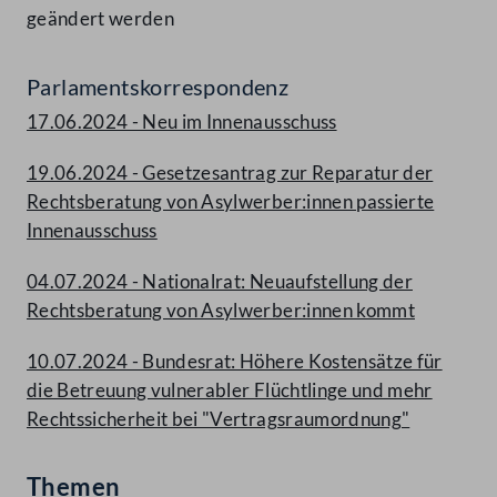
geändert werden
Parlamentskorrespondenz
17.06.2024 - Neu im Innenausschuss
19.06.2024 - Gesetzesantrag zur Reparatur der
Rechtsberatung von Asylwerber:innen passierte
Innenausschuss
04.07.2024 - Nationalrat: Neuaufstellung der
Rechtsberatung von Asylwerber:innen kommt
10.07.2024 - Bundesrat: Höhere Kostensätze für
die Betreuung vulnerabler Flüchtlinge und mehr
Rechtssicherheit bei "Vertragsraumordnung"
Themen