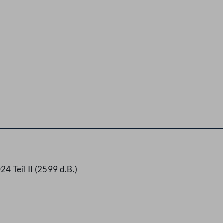
 Teil II (2599 d.B.)