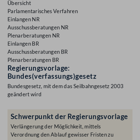
Übersicht
Parlamentarisches Verfahren
Einlangen NR
Ausschussberatungen NR
Plenarberatungen NR
Einlangen BR
Ausschussberatungen BR
Plenarberatungen BR
Regierungsvorlage:
Bundes(verfassungs)gesetz
Bundesgesetz, mit dem das Seilbahngesetz 2003
geändert wird
Schwerpunkt der Regierungsvorlage
Verlängerung der Möglichkeit, mittels
Verordnung den Ablauf gewisser Fristen zu