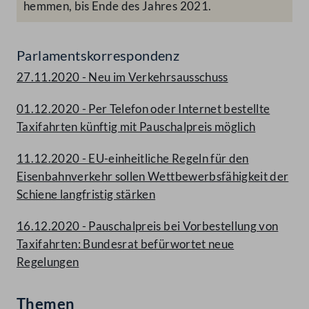
hemmen, bis Ende des Jahres 2021.
Parlamentskorrespondenz
27.11.2020 - Neu im Verkehrsausschuss
01.12.2020 - Per Telefon oder Internet bestellte
Taxifahrten künftig mit Pauschalpreis möglich
11.12.2020 - EU-einheitliche Regeln für den
Eisenbahnverkehr sollen Wettbewerbsfähigkeit der
Schiene langfristig stärken
16.12.2020 - Pauschalpreis bei Vorbestellung von
Taxifahrten: Bundesrat befürwortet neue
Regelungen
Themen