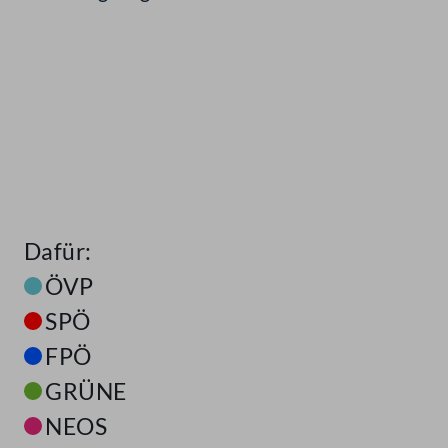
Dafür:
ÖVP
SPÖ
FPÖ
GRÜNE
NEOS