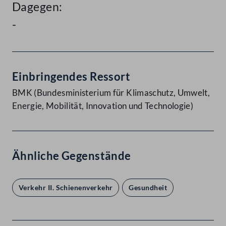
Dagegen:
-
Einbringendes Ressort
BMK (Bundesministerium für Klimaschutz, Umwelt,
Energie, Mobilität, Innovation und Technologie)
Ähnliche Gegenstände
Verkehr II. Schienenverkehr
Gesundheit