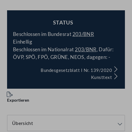
STATUS
BESCHLOSSEN
Beschlossen im Bundesrat
203/BNR
Einhellig
Beschlossen im Nationalrat
203/BNR
, Dafür:
ÖVP, SPÖ, FPÖ, GRÜNE, NEOS, dagegen: -
Bundesgesetzblatt I Nr. 139/2020
Kunsttext
Exportieren