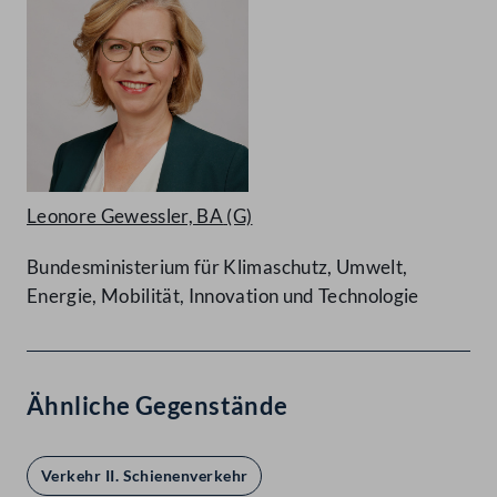
Leonore Gewessler, BA
(G)
Bundesministerium für Klimaschutz, Umwelt,
Energie, Mobilität, Innovation und Technologie
Ähnliche Gegenstände
Verkehr II. Schienenverkehr