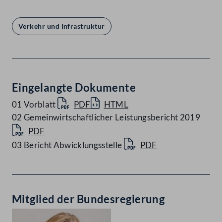
Verkehr und Infrastruktur
Eingelangte Dokumente
01 Vorblatt
PDF
HTML
02 Gemeinwirtschaftlicher Leistungsbericht 2019
PDF
03 Bericht Abwicklungsstelle
PDF
Mitglied der Bundesregierung