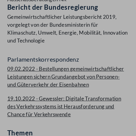
Bericht der Bundesregierung
Gemeinwirtschaftlicher Leistungsbericht 2019,
vorgelegt von der Bundesministerin für
Klimaschutz, Umwelt, Energie, Mobilität, Innovation
und Technologie
Parlamentskorrespondenz
09.02.2022 - Bestellungen gemeinwirtschaftlicher
Leistungen sichern Grundangebot von Personen-
und Güterverkehr der Eisenbahnen
19.10.2022 - Gewessler: Digitale Transformation
des Verkehrssystems ist Herausforderung und
Chance für Verkehrswende
Themen