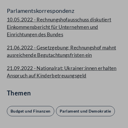
Parlamentskorrespondenz
10.05.2022 - Rechnungshofausschuss diskutiert
Einkommensbericht für Unternehmen und
Einrichtungen des Bundes
21.06.2022 - Gesetzgebung: Rechnungshof mahnt
ausreichende Begutachtungsfristen ein
21.09.2022 - Nationalrat: Ukrainer:innen erhalten
Anspruch auf Kinderbetreuungsgeld
Themen
Budget und Finanzen
Parlament und Demokratie