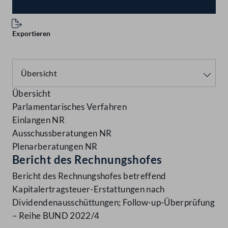
Exportieren
Übersicht
Parlamentarisches Verfahren
Einlangen NR
Ausschussberatungen NR
Plenarberatungen NR
Bericht des Rechnungshofes
Bericht des Rechnungshofes betreffend
Kapitalertragsteuer-Erstattungen nach
Dividendenausschüttungen; Follow-up-Überprüfung
– Reihe BUND 2022/4