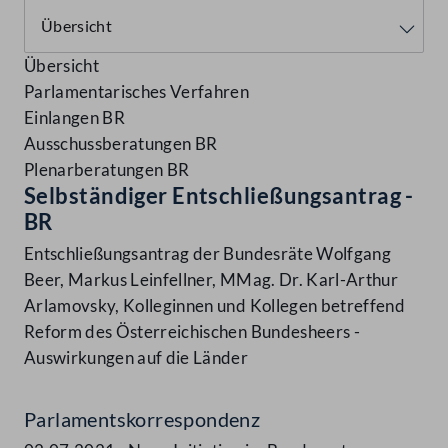
Übersicht
Parlamentarisches Verfahren
Einlangen BR
Ausschussberatungen BR
Plenarberatungen BR
Selbständiger Entschließungsantrag -
BR
Entschließungsantrag der Bundesräte Wolfgang
Beer, Markus Leinfellner, MMag. Dr. Karl-Arthur
Arlamovsky, Kolleginnen und Kollegen betreffend
Reform des Österreichischen Bundesheers -
Auswirkungen auf die Länder
Parlamentskorrespondenz