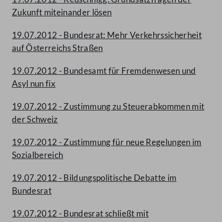
Zukunft miteinander lösen
19.07.2012 - Bundesrat: Mehr Verkehrssicherheit
auf Österreichs Straßen
19.07.2012 - Bundesamt für Fremdenwesen und
Asyl nun fix
19.07.2012 - Zustimmung zu Steuerabkommen mit
der Schweiz
19.07.2012 - Zustimmung für neue Regelungen im
Sozialbereich
19.07.2012 - Bildungspolitische Debatte im
Bundesrat
19.07.2012 - Bundesrat schließt mit