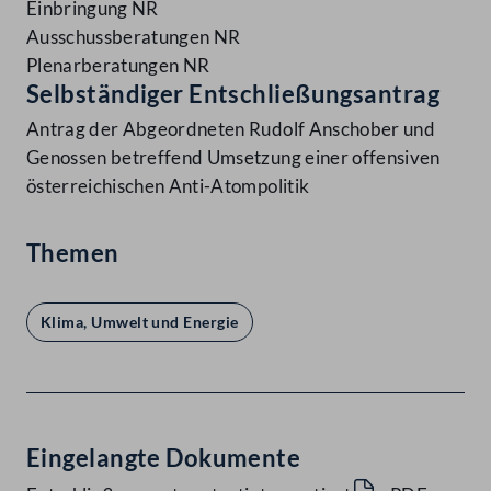
Einbringung NR
Ausschussberatungen NR
Plenarberatungen NR
Selbständiger Entschließungsantrag
Antrag der Abgeordneten Rudolf Anschober und
Genossen betreffend Umsetzung einer offensiven
österreichischen Anti-Atompolitik
Themen
Klima, Umwelt und Energie
Eingelangte Dokumente