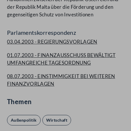
der Republik Malta über die Förderung und den
gegenseitigen Schutz von Investitionen
Parlamentskorrespondenz
03.04.2003 - REGIERUNGSVORLAGEN
01.07.2003 - FINANZAUSSCHUSS BEWÄLTIGT
UMFANGREICHE TAGESORDNUNG
08.07.2003 - EINSTIMMIGKEIT BEI WEITEREN
FINANZVORLAGEN
Themen
Außenpolitik
Wirtschaft