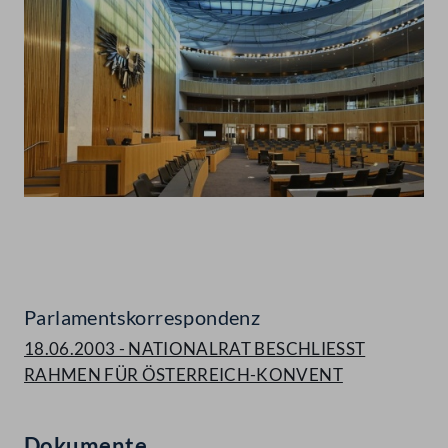
Abspielen
Parlamentskorrespondenz
18.06.2003 - NATIONALRAT BESCHLIESST
RAHMEN FÜR ÖSTERREICH-KONVENT
Dokumente