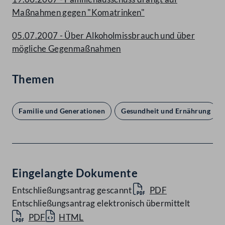
Maßnahmen gegen "Komatrinken"
05.07.2007 - Über Alkoholmissbrauch und über
mögliche Gegenmaßnahmen
Themen
Familie und Generationen
Gesundheit und Ernährung
Eingelangte Dokumente
Entschließungsantrag gescannt
PDF
Entschließungsantrag elektronisch übermittelt
PDF
HTML