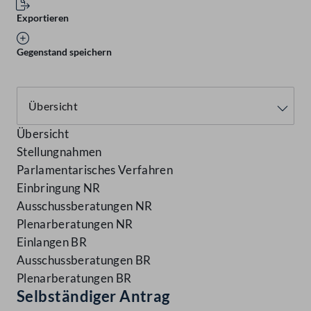
Exportieren
Gegenstand speichern
Übersicht
Stellungnahmen
Parlamentarisches Verfahren
Einbringung NR
Ausschussberatungen NR
Plenarberatungen NR
Einlangen BR
Ausschussberatungen BR
Plenarberatungen BR
Selbständiger Antrag