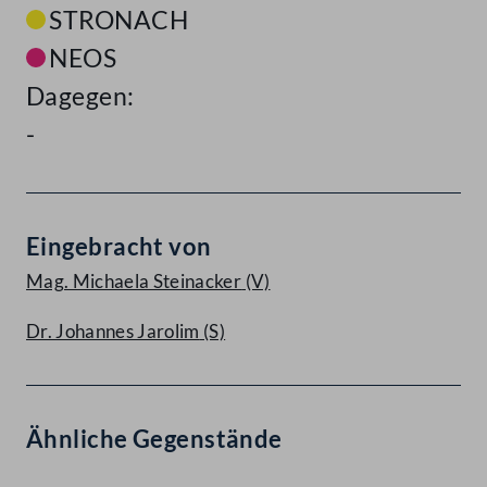
STRONACH
NEOS
Dagegen:
-
Eingebracht von
Mag. Michaela Steinacker
(V)
Dr. Johannes Jarolim
(S)
Ähnliche Gegenstände