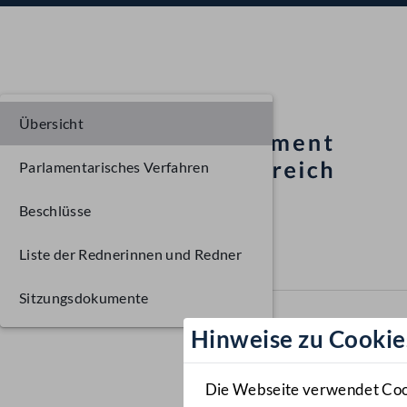
Übersicht
Parlamentarisches Verfahren
Beschlüsse
Liste der Rednerinnen und Redner
Sitzungsdokumente
Hinweise zu Cookie
Die Webseite verwendet Cooki