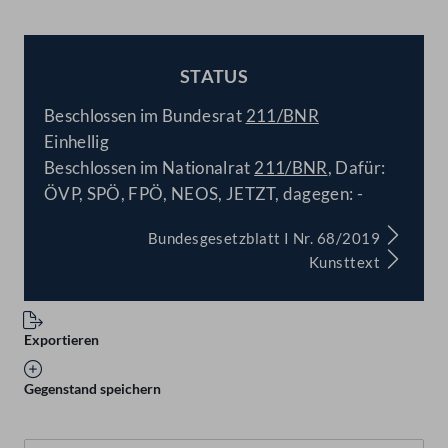
STATUS
BESCHLOSSEN
Beschlossen im Bundesrat
211/BNR
Einhellig
Beschlossen im Nationalrat
211/BNR
, Dafür:
ÖVP, SPÖ, FPÖ, NEOS, JETZT, dagegen: -
Bundesgesetzblatt I Nr. 68/2019
Kunsttext
Exportieren
Gegenstand speichern