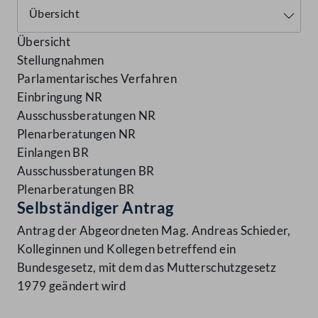
Übersicht
Stellungnahmen
Parlamentarisches Verfahren
Einbringung NR
Ausschussberatungen NR
Plenarberatungen NR
Einlangen BR
Ausschussberatungen BR
Plenarberatungen BR
Selbständiger Antrag
Antrag der Abgeordneten Mag. Andreas Schieder,
Kolleginnen und Kollegen betreffend ein
Bundesgesetz, mit dem das Mutterschutzgesetz
1979 geändert wird