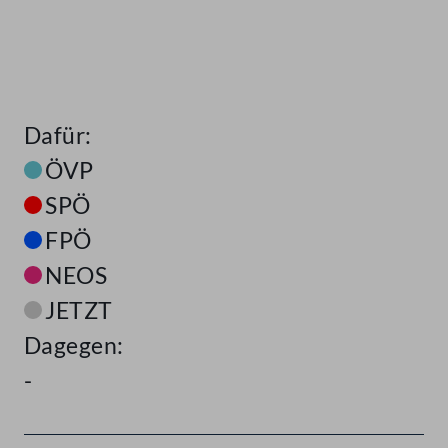
Dafür:
ÖVP
SPÖ
FPÖ
NEOS
JETZT
Dagegen:
-