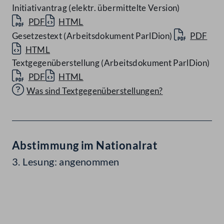
Initiativantrag (elektr. übermittelte Version)
PDF
HTML
Gesetzestext (Arbeitsdokument ParlDion)
PDF
HTML
Textgegenüberstellung (Arbeitsdokument ParlDion)
PDF
HTML
Was sind Textgegenüberstellungen?
Abstimmung im Nationalrat
3. Lesung: angenommen