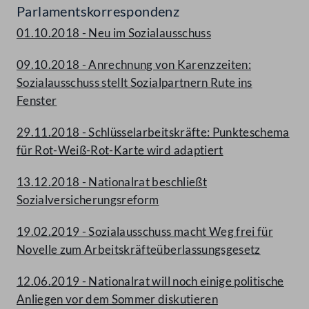
Parlamentskorrespondenz
01.10.2018 - Neu im Sozialausschuss
09.10.2018 - Anrechnung von Karenzzeiten:
Sozialausschuss stellt Sozialpartnern Rute ins
Fenster
29.11.2018 - Schlüsselarbeitskräfte: Punkteschema
für Rot-Weiß-Rot-Karte wird adaptiert
13.12.2018 - Nationalrat beschließt
Sozialversicherungsreform
19.02.2019 - Sozialausschuss macht Weg frei für
Novelle zum Arbeitskräfteüberlassungsgesetz
12.06.2019 - Nationalrat will noch einige politische
Anliegen vor dem Sommer diskutieren