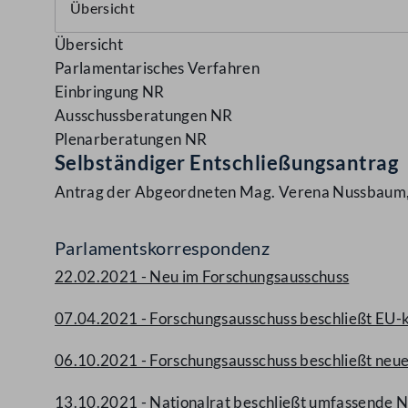
Übersicht
Parlamentarisches Verfahren
Einbringung NR
Ausschussberatungen NR
Plenarberatungen NR
Selbständiger Entschließungsantrag
Antrag der Abgeordneten Mag. Verena Nussbaum, 
Parlamentskorrespondenz
22.02.2021 - Neu im Forschungsausschuss
07.04.2021 - Forschungsausschuss beschließt EU-
06.10.2021 - Forschungsausschuss beschließt neu
13.10.2021 - Nationalrat beschließt umfassende 