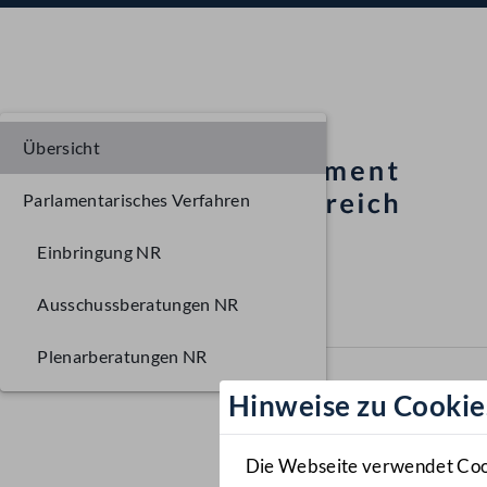
Übersicht
Parlamentarisches Verfahren
Einbringung NR
Ausschussberatungen NR
Plenarberatungen NR
Hinweise zu Cookie
Die Webseite verwendet Cooki