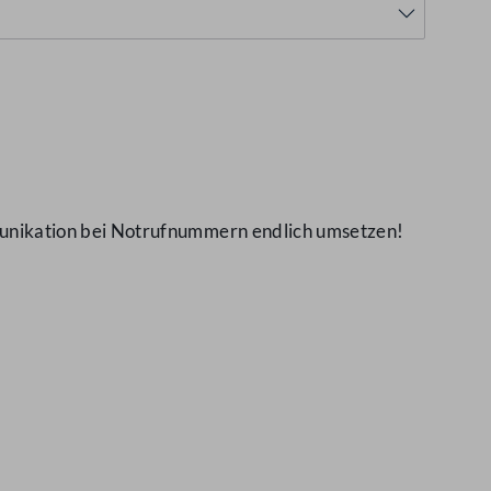
unikation bei Notrufnummern endlich umsetzen!