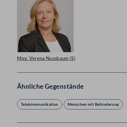
Mag. Verena Nussbaum
(S)
Ähnliche Gegenstände
Telekommunikation
Menschen mit Behinderung