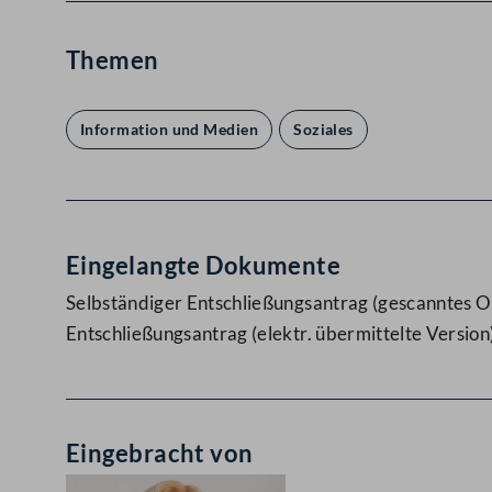
Themen
Information und Medien
Soziales
Eingelangte Dokumente
Selbständiger Entschließungsantrag (gescanntes Or
Entschließungsantrag (elektr. übermittelte Version
Eingebracht von