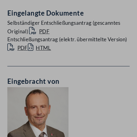
Eingelangte Dokumente
Selbständiger Entschließungsantrag (gescanntes
Original)
PDF
Entschließungsantrag (elektr. übermittelte Version)
PDF
HTML
Eingebracht von