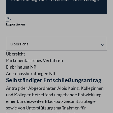
Exportieren
Übersicht
Parlamentarisches Verfahren
Einbringung NR
Ausschussberatungen NR
Selbständiger Entschließungsantrag
Antrag der Abgeordneten Alois Kainz, Kolleginnen
und Kollegen betreffend umgehende Entwicklung
einer bundesweiten Blackout-Gesamtstrategie
sowie von Unterstützungsmaßnahmen für