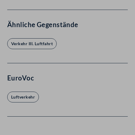
Ähnliche Gegenstände
Verkehr III. Luftfahrt
EuroVoc
Luftverkehr