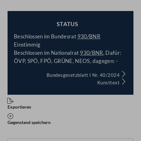
STATUS
BESCHLOSSEN
Beschlossen im Bundesrat
930/BNR
Einstimmig
Beschlossen im Nationalrat
930/BNR
, Dafür:
ÖVP, SPÖ, FPÖ, GRÜNE, NEOS, dagegen: -
Bundesgesetzblatt I Nr. 40/2024
Kunsttext
Exportieren
Gegenstand speichern