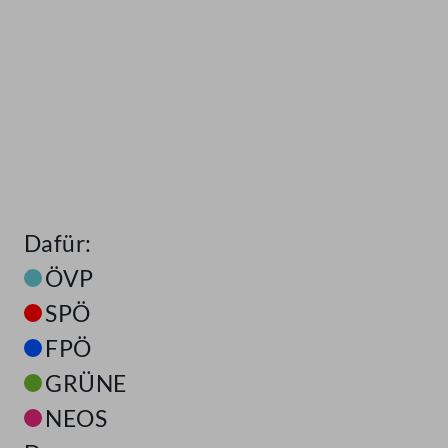
Dafür:
ÖVP
SPÖ
FPÖ
GRÜNE
NEOS