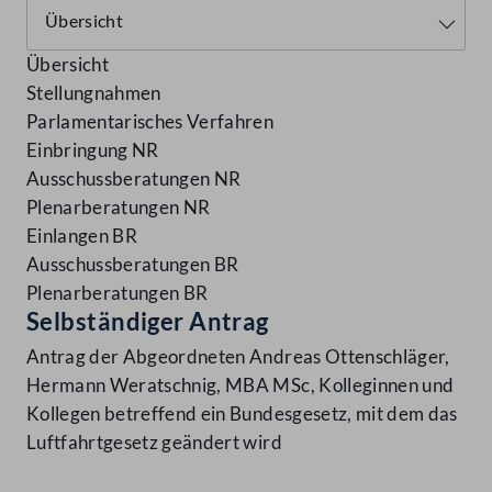
Übersicht
Stellungnahmen
Parlamentarisches Verfahren
Einbringung NR
Ausschussberatungen NR
Plenarberatungen NR
Einlangen BR
Ausschussberatungen BR
Plenarberatungen BR
Selbständiger Antrag
Antrag der Abgeordneten Andreas Ottenschläger,
Hermann Weratschnig, MBA MSc, Kolleginnen und
Kollegen betreffend ein Bundesgesetz, mit dem das
Luftfahrtgesetz geändert wird