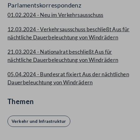
Parlamentskorrespondenz
01.02.2024 - Neu im Verkehrsausschuss
12.03.2024 - Verkehrsausschuss beschließt Aus für
nächtliche Dauerbeleuchtung von Windrädern
21.03.2024 - Nationalrat beschließt Aus für
nächtliche Dauerbeleuchtung von Windrädern
05.04.2024 - Bundesrat fixiert Aus der nächtlichen
Dauerbeleuchtung von Windrädern
Themen
Verkehr und Infrastruktur