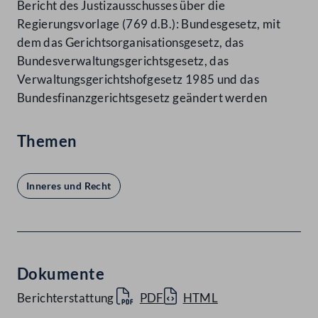
Bericht des Justizausschusses über die
Regierungsvorlage (769 d.B.): Bundesgesetz, mit
dem das Gerichtsorganisationsgesetz, das
Bundesverwaltungsgerichtsgesetz, das
Verwaltungsgerichtshofgesetz 1985 und das
Bundesfinanzgerichtsgesetz geändert werden
Themen
Inneres und Recht
Dokumente
Berichterstattung
PDF
HTML