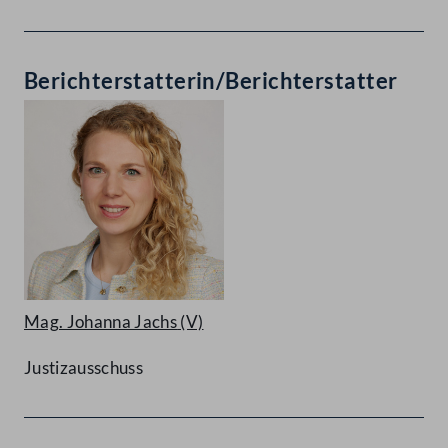
Berichterstatterin/Berichterstatter
Mag. Johanna Jachs
(V)
Justizausschuss