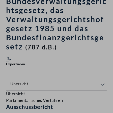
Bundesverwaltungsgeric
htsgesetz, das
Verwaltungsgerichtshof
gesetz 1985 und das
Bundesfinanzgerichtsge
setz
(787 d.B.)
Exportieren
Übersicht
Parlamentarisches Verfahren
Ausschussbericht