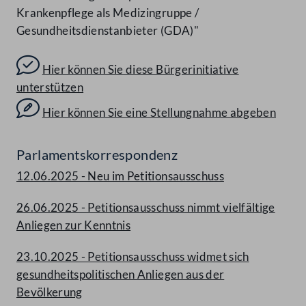
Krankenpflege als Medizingruppe /
Gesundheitsdienstanbieter (GDA)"
Hier können Sie diese Bürgerinitiative
unterstützen
Hier können Sie eine Stellungnahme abgeben
Parlamentskorrespondenz
12.06.2025 - Neu im Petitionsausschuss
26.06.2025 - Petitionsausschuss nimmt vielfältige
Anliegen zur Kenntnis
23.10.2025 - Petitionsausschuss widmet sich
gesundheitspolitischen Anliegen aus der
Bevölkerung