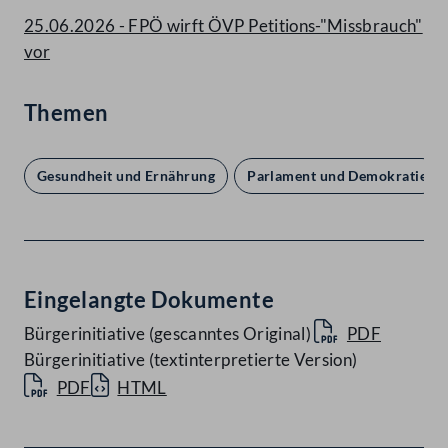
25.06.2026 - FPÖ wirft ÖVP Petitions-"Missbrauch"
vor
Themen
Gesundheit und Ernährung
Parlament und Demokratie
Eingelangte Dokumente
Bürgerinitiative (gescanntes Original)
PDF
Bürgerinitiative (textinterpretierte Version)
PDF
HTML