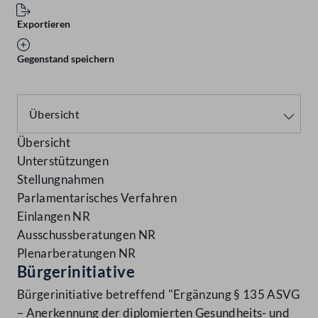
Exportieren
Gegenstand speichern
Übersicht
Unterstützungen
Stellungnahmen
Parlamentarisches Verfahren
Einlangen NR
Ausschussberatungen NR
Plenarberatungen NR
Bürgerinitiative
Bürgerinitiative betreffend "Ergänzung § 135 ASVG
– Anerkennung der diplomierten Gesundheits- und