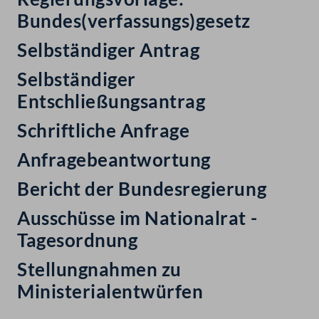
Bundes(verfassungs)gesetz
Selbständiger Antrag
Selbständiger
Entschließungsantrag
Schriftliche Anfrage
Anfragebeantwortung
Bericht der Bundesregierung
Ausschüsse im Nationalrat -
Tagesordnung
Stellungnahmen zu
Ministerialentwürfen