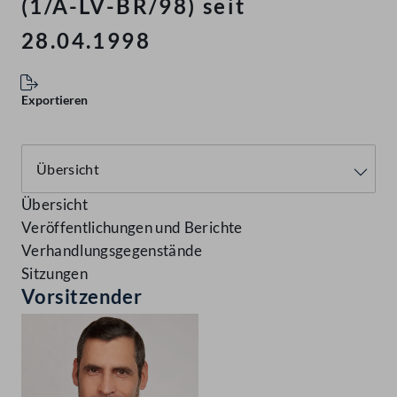
(1/A-LV-BR/98) seit
28.04.1998
Exportieren
Übersicht
Veröffentlichungen und Berichte
Verhandlungsgegenstände
Sitzungen
Vorsitzender