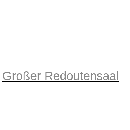
Großer Redoutensaal