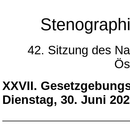
Stenographi
42. Sitzung des Na
Ös
XXVII. Gesetz
Dienstag, 30. Juni 20