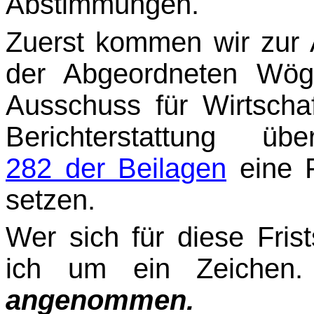
Abstimmungen.
Zuerst kommen wir zur
der Abgeordneten Wög
Ausschuss für Wirtschaf
Berichterstattung üb
282 der Beilagen
eine F
setzen.
Wer sich für diese Frist
ich um ein Zeichen.
angenommen.