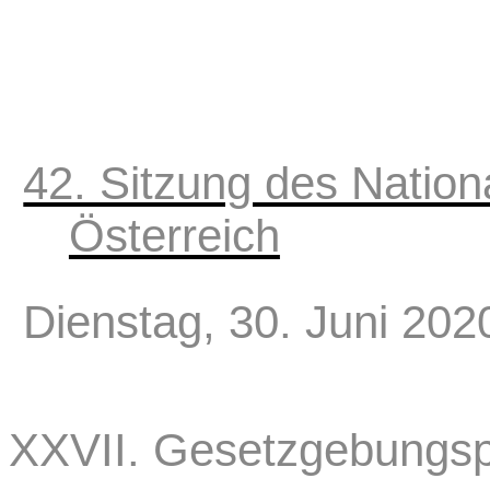
42. Sitzung des Nation
Österreich
Dienstag, 30. Juni 202
XXVII. Gesetzgebungsp