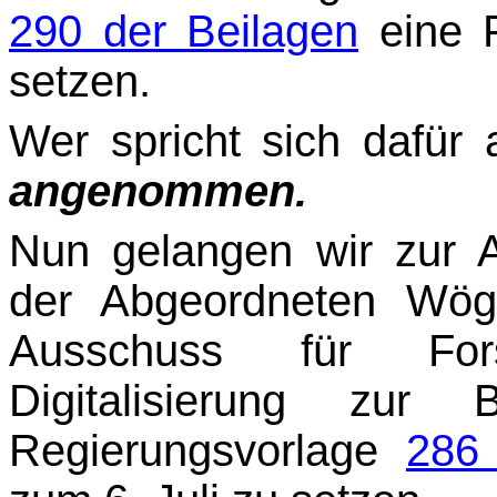
290 der Beilagen
eine F
setzen.
Wer spricht sich dafür 
angenommen.
Nun gelangen wir zur 
der Abgeordneten Wög
Ausschuss für For
Digitalisierung zur B
Regierungsvorlage
286 