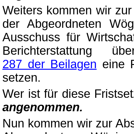
Weiters kommen wir zur
der Abgeordneten Wög
Ausschuss für Wirtschaf
Berichter­stattung ü
287 der Beilagen
eine F
setzen.
Wer ist für diese Fristse
angenommen.
Nun kommen wir zur Abs