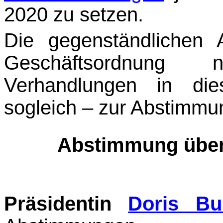
2020 zu setzen.
Die gegenständlichen
Geschäftsordnung
Verhandlungen in di
sogleich – zur Abstimmu
Abstimmung über
Präsidentin
Doris Bu