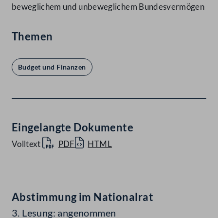
beweglichem und unbeweglichem Bundesvermögen
Themen
Budget und Finanzen
Eingelangte Dokumente
Volltext
PDF
HTML
Abstimmung im Nationalrat
3. Lesung: angenommen