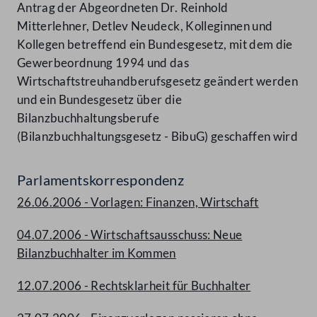
Antrag der Abgeordneten Dr. Reinhold
Mitterlehner, Detlev Neudeck, Kolleginnen und
Kollegen betreffend ein Bundesgesetz, mit dem die
Gewerbeordnung 1994 und das
Wirtschaftstreuhandberufsgesetz geändert werden
und ein Bundesgesetz über die
Bilanzbuchhaltungsberufe
(Bilanzbuchhaltungsgesetz - BibuG) geschaffen wird
Parlamentskorrespondenz
26.06.2006 - Vorlagen: Finanzen, Wirtschaft
04.07.2006 - Wirtschaftsausschuss: Neue
Bilanzbuchhalter im Kommen
12.07.2006 - Rechtsklarheit für Buchhalter