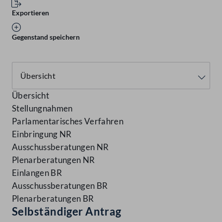
Exportieren
Gegenstand speichern
Übersicht
Stellungnahmen
Parlamentarisches Verfahren
Einbringung NR
Ausschussberatungen NR
Plenarberatungen NR
Einlangen BR
Ausschussberatungen BR
Plenarberatungen BR
Selbständiger Antrag