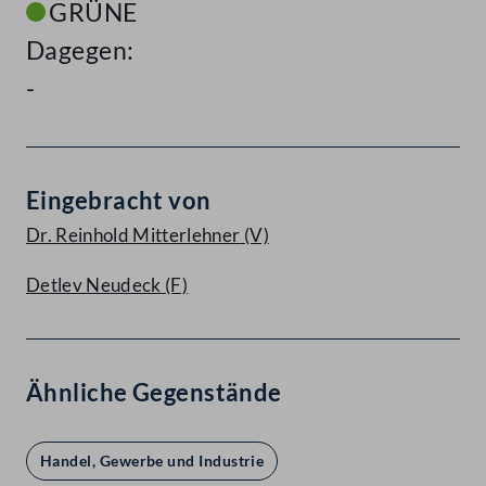
GRÜNE
Dagegen:
-
Eingebracht von
Dr. Reinhold Mitterlehner
(V)
Detlev Neudeck
(F)
Ähnliche Gegenstände
Handel, Gewerbe und Industrie