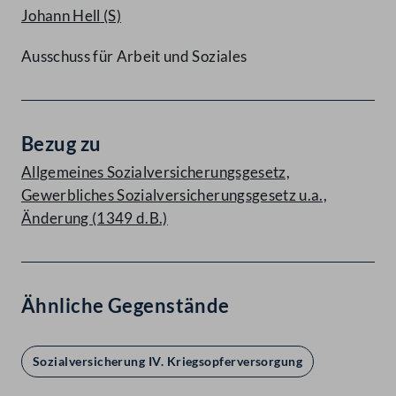
Johann Hell
(S)
Ausschuss für Arbeit und Soziales
Bezug zu
Allgemeines Sozialversicherungsgesetz,
Gewerbliches Sozialversicherungsgesetz u.a.,
Änderung (1349 d.B.)
Ähnliche Gegenstände
Sozialversicherung IV. Kriegsopferversorgung