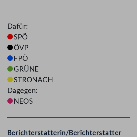
Dafür:
SPÖ
ÖVP
FPÖ
GRÜNE
STRONACH
Dagegen:
NEOS
Berichterstatterin/Berichterstatter