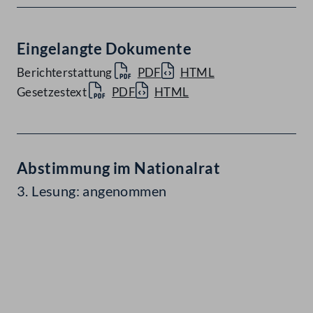
Eingelangte Dokumente
Berichterstattung
PDF
HTML
Gesetzestext
PDF
HTML
Abstimmung im Nationalrat
3. Lesung: angenommen