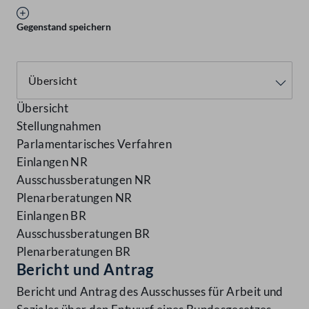
Gegenstand speichern
Übersicht
Stellungnahmen
Parlamentarisches Verfahren
Einlangen NR
Ausschussberatungen NR
Plenarberatungen NR
Einlangen BR
Ausschussberatungen BR
Plenarberatungen BR
Bericht und Antrag
Bericht und Antrag des Ausschusses für Arbeit und