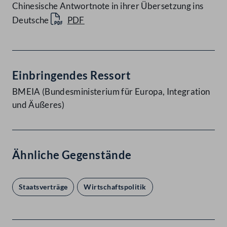
Chinesische Antwortnote in ihrer Übersetzung ins
Deutsche
PDF
Einbringendes Ressort
BMEIA (Bundesministerium für Europa, Integration
und Äußeres)
Ähnliche Gegenstände
Staatsverträge
Wirtschaftspolitik