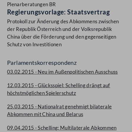
Plenarberatungen BR
Regierungsvorlage: Staatsvertrag
Protokoll zur Änderung des Abkommens zwischen
der Republik Österreich und der Volksrepublik
China über die Förderung und den gegenseitigen
Schutz von Investitionen
Parlamentskorrespondenz
03.02.2015 - Neu im Außenpolitischen Ausschuss
12.03.2015 - Glücksspiel: Schelling drängt auf
höchstmöglichen Spielerschutz
25.03.2015 - Nationalrat genehmigt bilaterale
Abkommen mit China und Belarus
09.04.2015 - Schelling: Multilaterale Abkommen