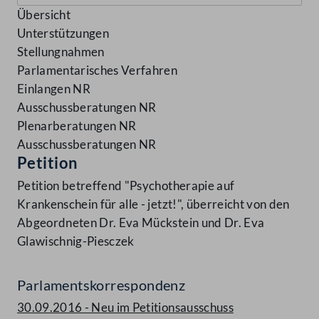
Übersicht
Unterstützungen
Stellungnahmen
Parlamentarisches Verfahren
Einlangen NR
Ausschussberatungen NR
Plenarberatungen NR
Ausschussberatungen NR
Petition
Petition betreffend "Psychotherapie auf
Krankenschein für alle - jetzt!", überreicht von den
Abgeordneten Dr. Eva Mückstein und Dr. Eva
Glawischnig-Piesczek
Parlamentskorrespondenz
30.09.2016 - Neu im Petitionsausschuss