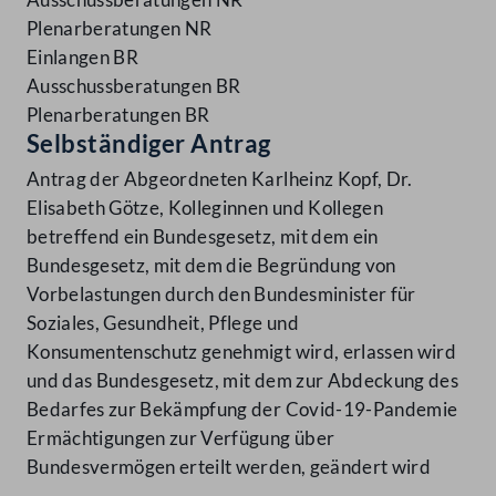
Plenarberatungen NR
Einlangen BR
Ausschussberatungen BR
Plenarberatungen BR
Selbständiger Antrag
Antrag der Abgeordneten Karlheinz Kopf, Dr.
Elisabeth Götze, Kolleginnen und Kollegen
betreffend ein Bundesgesetz, mit dem ein
Bundesgesetz, mit dem die Begründung von
Vorbelastungen durch den Bundesminister für
Soziales, Gesundheit, Pflege und
Konsumentenschutz genehmigt wird, erlassen wird
und das Bundesgesetz, mit dem zur Abdeckung des
Bedarfes zur Bekämpfung der Covid-19-Pandemie
Ermächtigungen zur Verfügung über
Bundesvermögen erteilt werden, geändert wird