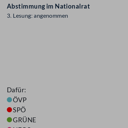
Abstimmung im Nationalrat
3. Lesung: angenommen
Dafür:
ÖVP
SPÖ
GRÜNE