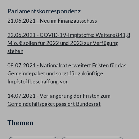
Parlamentskorrespondenz
21.06.2021 - Neu im Finanzausschuss
22.06.2021 - COVID-19-Impfstoffe: Weitere 841,8
Mio. € sollen für 2022 und 2023 zur Verfügung
stehen
08.07.2021 - Nationalrat erweitert Fristen für das
Gemeindepaket und sorgt für zukünftige
Impfstoffbeschaffung vor
14.07.2021 - Verlängerung der Fristen zum
Gemeindehilfspaket passiert Bundesrat
Themen