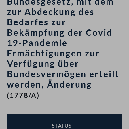
Bundesgesetz, mit dem
zur Abdeckung des
Bedarfes zur
Bekämpfung der Covid-
19-Pandemie
Ermächtigungen zur
Verfügung über
Bundesvermögen erteilt
werden, Änderung
(1778/A)
STATUS