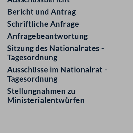
Bericht und Antrag
Schriftliche Anfrage
Anfragebeantwortung
Sitzung des Nationalrates -
Tagesordnung
Ausschüsse im Nationalrat -
Tagesordnung
Stellungnahmen zu
Ministerialentwürfen
Kontakt