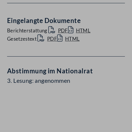
Eingelangte Dokumente
Berichterstattung
PDF
HTML
Gesetzestext
PDF
HTML
Abstimmung im Nationalrat
3. Lesung: angenommen