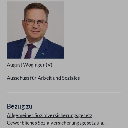
August Wöginger
(V)
Ausschuss für Arbeit und Soziales
Bezug zu
Allgemeines Sozialversicherungsgesetz,
Gewerbliches Sozialversicherungsgesetz u.a.,