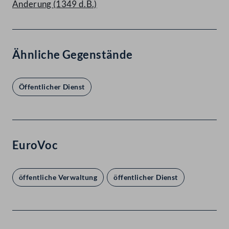
Änderung (1349 d.B.)
Ähnliche Gegenstände
Öffentlicher Dienst
EuroVoc
öffentliche Verwaltung
öffentlicher Dienst