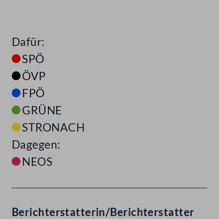
Dafür:
SPÖ
ÖVP
FPÖ
GRÜNE
STRONACH
Dagegen:
NEOS
Berichterstatterin/Berichterstatter