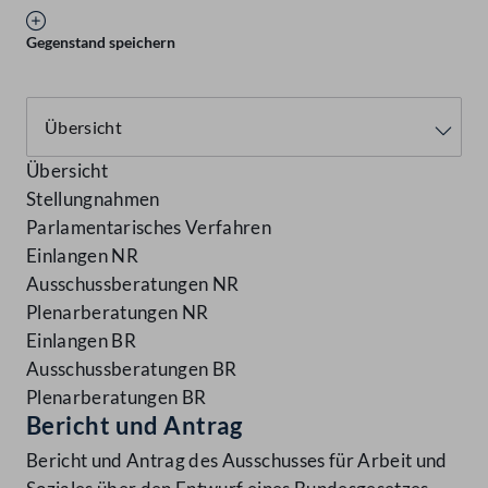
Gegenstand speichern
Übersicht
Stellungnahmen
Parlamentarisches Verfahren
Einlangen NR
Ausschussberatungen NR
Plenarberatungen NR
Einlangen BR
Ausschussberatungen BR
Plenarberatungen BR
Bericht und Antrag
Bericht und Antrag des Ausschusses für Arbeit und