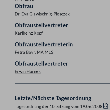
Obfrau
Dr. Eva Glawischnig-Piesczek
Obfraustellvertreter
Karlheinz Kopf
Obfraustellvertreterin
Petra Bayr, MA MLS
Obfraustellvertreter
Erwin Hornek
Letzte/Nächste Tagesordnung
Tagesordnung der 10. Sitzung vom 19.06.2008