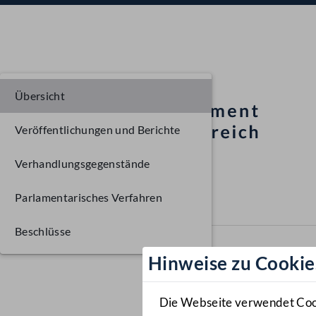
Übersicht
Veröffentlichungen und Berichte
Verhandlungsgegenstände
Parlamentarisches Verfahren
Beschlüsse
Hinweise zu Cookie
Die Webseite verwendet Cooki