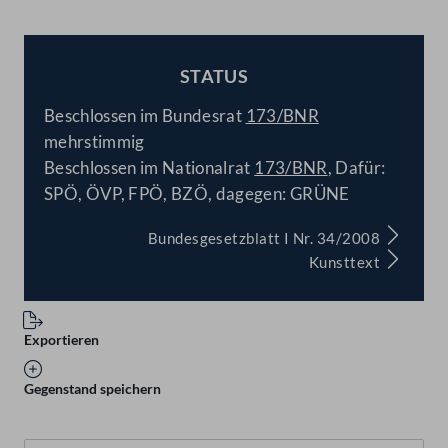
STATUS
BESCHLOSSEN
Beschlossen im Bundesrat
173/BNR
mehrstimmig
Beschlossen im Nationalrat
173/BNR
, Dafür:
SPÖ, ÖVP, FPÖ, BZÖ, dagegen: GRÜNE
Bundesgesetzblatt I Nr. 34/2008
Kunsttext
Exportieren
Gegenstand speichern