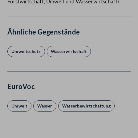
Forstwirtschaft, Umwelt und Wasserwirtschaft)
Ähnliche Gegenstände
Umweltschutz
Wasserwirtschaft
EuroVoc
Umwelt
Wasser
Wasserbewirtschaftung