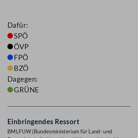
Dafür:
SPÖ
ÖVP
FPÖ
BZÖ
Dagegen:
GRÜNE
Einbringendes Ressort
BMLFUW (Bundesministerium für Land- und