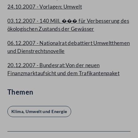
24.10.2007 - Vorlagen: Umwelt
03.12.2007 - 140 Mill. ��� für Verbesserung des
ökologischen Zustands der Gewässer
06.12.2007 - Nationalrat debattiert Umweltthemen
und Dienstrechtsnovelle
20.12.2007 - Bundesrat:Von der neuen
Finanzmarktaufsicht und dem Trafikantenpaket
Themen
Klima, Umwelt und Energie