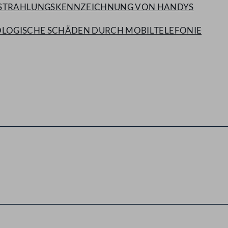
RT STRAHLUNGSKENNZEICHNUNG VON HANDYS
 BIOLOGISCHE SCHÄDEN DURCH MOBILTELEFONIE