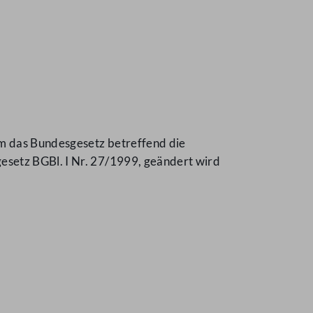
em das Bundesgesetz betreffend die
esetz BGBl. I Nr. 27/1999, geändert wird