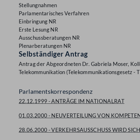
Stellungnahmen
Parlamentarisches Verfahren
Einbringung NR
Erste Lesung NR
Ausschussberatungen NR
Plenarberatungen NR
Selbständiger Antrag
Antrag der Abgeordneten Dr. Gabriela Moser, Koll
Telekommunikation (Telekommunikationsgesetz - TK
Parlamentskorrespondenz
22.12.1999 - ANTRÄGE IM NATIONALRAT
01.03.2000 - NEUVERTEILUNG VON KOMPETE
28.06.2000 - VERKEHRSAUSSCHUSS WIRD SIC