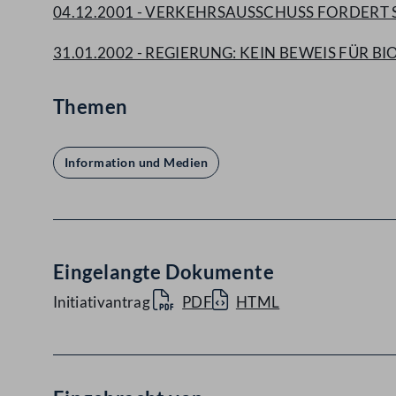
04.12.2001 - VERKEHRSAUSSCHUSS FORDE
31.01.2002 - REGIERUNG: KEIN BEWEIS FÜR
Themen
Information und Medien
Eingelangte Dokumente
Initiativantrag
PDF
HTML