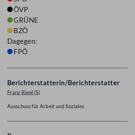
ÖVP
GRÜNE
BZÖ
Dagegen:
FPÖ
Berichterstatterin/Berichterstatter
Franz Riepl
(S)
Ausschuss für Arbeit und Soziales