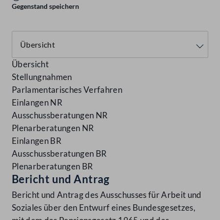
Gegenstand speichern
Übersicht
Stellungnahmen
Parlamentarisches Verfahren
Einlangen NR
Ausschussberatungen NR
Plenarberatungen NR
Einlangen BR
Ausschussberatungen BR
Plenarberatungen BR
Bericht und Antrag
Bericht und Antrag des Ausschusses für Arbeit und
Soziales über den Entwurf eines Bundesgesetzes,