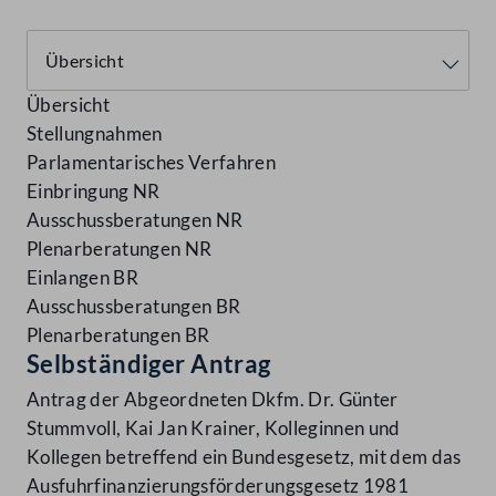
Übersicht
Stellungnahmen
Parlamentarisches Verfahren
Einbringung NR
Ausschussberatungen NR
Plenarberatungen NR
Einlangen BR
Ausschussberatungen BR
Plenarberatungen BR
Selbständiger Antrag
Antrag der Abgeordneten Dkfm. Dr. Günter
Stummvoll, Kai Jan Krainer, Kolleginnen und
Kollegen betreffend ein Bundesgesetz, mit dem das
Ausfuhrfinanzierungsförderungsgesetz 1981