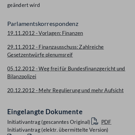
geändert wird
Parlamentskorrespondenz
19.11.2012 - Vorlagen: Finanzen
29.11.2012 - Finanzausschuss: Zahlreiche
Gesetzentwürfe plenumsreif
05.12.2012 - Weg frei für Bundesfinanzgericht und
Bilanzpolizei
20.12.2012 - Mehr Regulierung und mehr Aufsicht
Eingelangte Dokumente
Initiativantrag (gescanntes Original)
PDF
Initiativantrag (elektr. übermittelte Version)