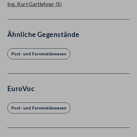
Ing. Kurt Gartlehner
(S)
Ähnliche Gegenstände
Post- und Fernmeldewesen
EuroVoc
Post- und Fernmeldewesen