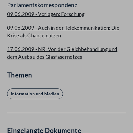
Parlamentskorrespondenz
09.06.2009 - Vorlagen: Forschung
09.06.2009 - Auch in der Telekommunikation: Die
Krise als Chance nutzen
17.06.2009 - NR: Von der Gleichbehandlung und
dem Ausbau des Glasfasernetzes
Themen
Information und Medien
Eingelangte Dokumente