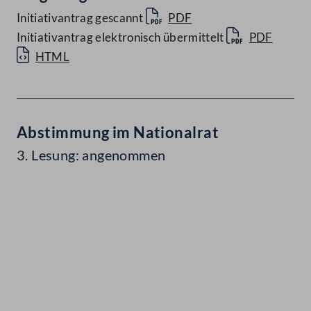
Initiativantrag gescannt
PDF
Initiativantrag elektronisch übermittelt
PDF
HTML
Abstimmung im Nationalrat
3. Lesung: angenommen