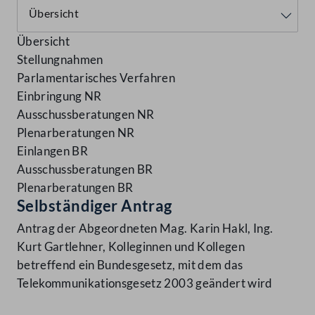
Übersicht
Stellungnahmen
Parlamentarisches Verfahren
Einbringung NR
Ausschussberatungen NR
Plenarberatungen NR
Einlangen BR
Ausschussberatungen BR
Plenarberatungen BR
Selbständiger Antrag
Antrag der Abgeordneten Mag. Karin Hakl, Ing.
Kurt Gartlehner, Kolleginnen und Kollegen
betreffend ein Bundesgesetz, mit dem das
Telekommunikationsgesetz 2003 geändert wird