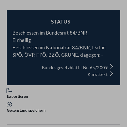
STATUS
BESCHLOSSEN
Beschlossen im Bundesrat
84/BNR
Einhellig
Beschlossen im Nationalrat
84/BNR
, Dafür:
SPÖ, ÖVP, FPÖ, BZÖ, GRÜNE, dagegen: -
Bundesgesetzblatt I Nr. 65/2009
Kunsttext
Exportieren
Gegenstand speichern