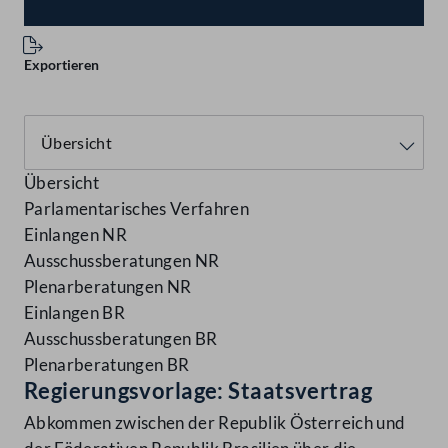
Exportieren
Übersicht
Parlamentarisches Verfahren
Einlangen NR
Ausschussberatungen NR
Plenarberatungen NR
Einlangen BR
Ausschussberatungen BR
Plenarberatungen BR
Regierungsvorlage: Staatsvertrag
Abkommen zwischen der Republik Österreich und