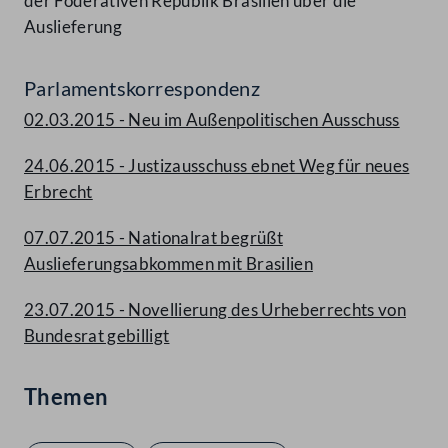
der Föderativen Republik Brasilien über die
Auslieferung
Parlamentskorrespondenz
02.03.2015 - Neu im Außenpolitischen Ausschuss
24.06.2015 - Justizausschuss ebnet Weg für neues
Erbrecht
07.07.2015 - Nationalrat begrüßt
Auslieferungsabkommen mit Brasilien
23.07.2015 - Novellierung des Urheberrechts von
Bundesrat gebilligt
Themen