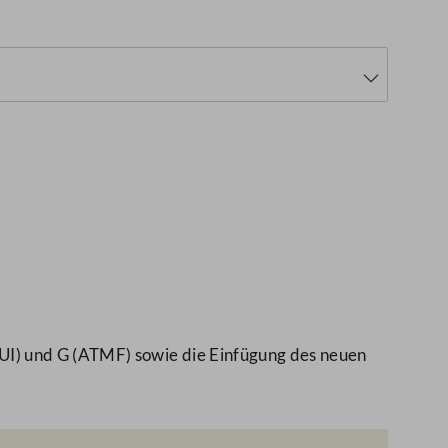
I) und G (ATMF) sowie die Einfügung des neuen