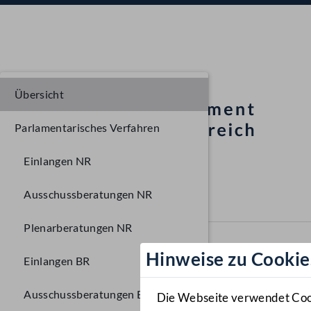
Übersicht
Parlamentarisches Verfahren
Einlangen NR
Ausschussberatungen NR
Plenarberatungen NR
Hinweise zu Cookie
Einlangen BR
Ausschussberatungen BR
Die Webseite verwendet Cooki