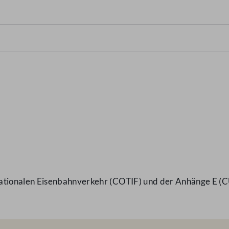
ionalen Eisenbahnverkehr (COTIF) und der Anhänge E (CU