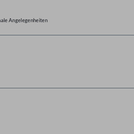
nale Angelegenheiten