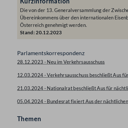
Kurzinformation
Die von der 13. Generalversammlung der Zwische
Übereinkommens über den internationalen Eisenb
Österreich genehmigt werden.
Stand:
20.12.2023
Parlamentskorrespondenz
28.12.2023 - Neu im Verkehrsausschuss
12.03.2024 - Verkehrsausschuss beschließt Aus f
21.03.2024 - Nationalrat beschließt Aus für näch
05.04.2024 - Bundesrat fixiert Aus der nächtlic
Themen