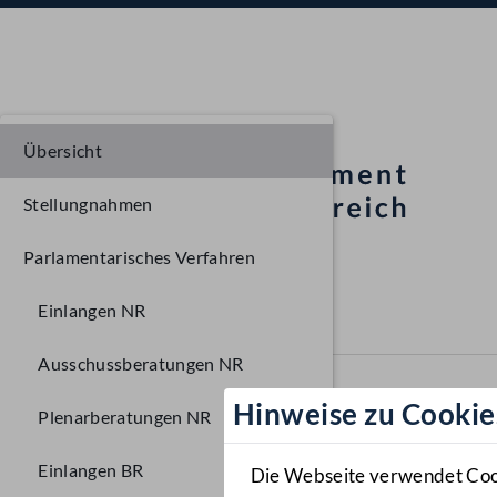
Übersicht
Stellungnahmen
Parlamentarisches Verfahren
Einlangen NR
Ausschussberatungen NR
Hinweise zu Cookie
Plenarberatungen NR
Einlangen BR
Die Webseite verwendet Cooki