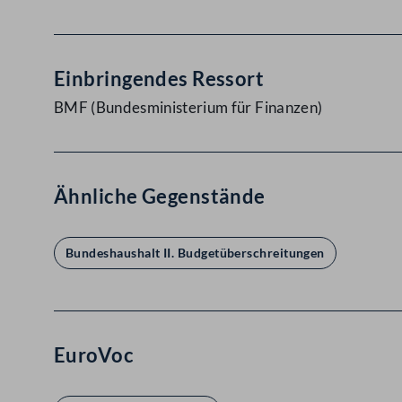
Einbringendes Ressort
BMF (Bundesministerium für Finanzen)
Ähnliche Gegenstände
Bundeshaushalt II. Budgetüberschreitungen
EuroVoc