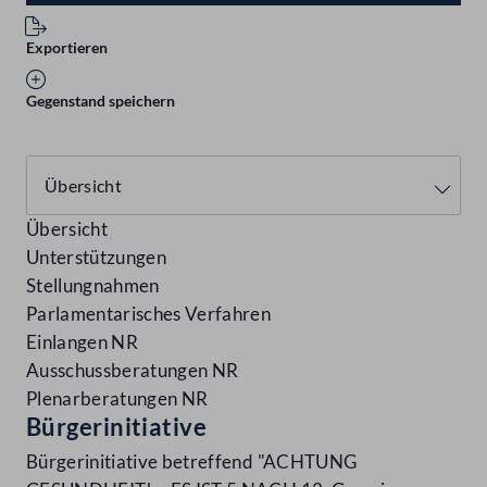
Exportieren
Gegenstand speichern
Übersicht
Unterstützungen
Stellungnahmen
Parlamentarisches Verfahren
Einlangen NR
Ausschussberatungen NR
Plenarberatungen NR
Bürgerinitiative
Bürgerinitiative betreffend "ACHTUNG