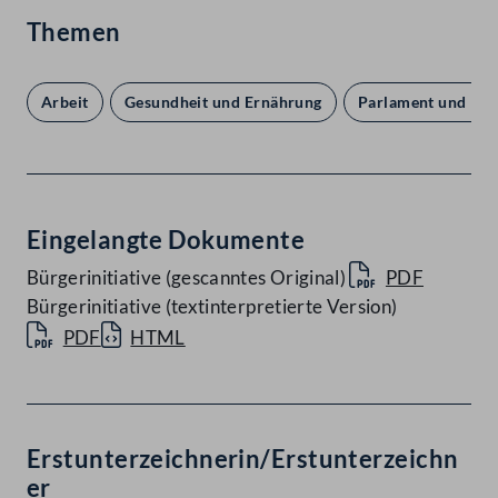
Themen
Arbeit
Gesundheit und Ernährung
Parlament und De
Eingelangte Dokumente
Bürgerinitiative (gescanntes Original)
PDF
Bürgerinitiative (textinterpretierte Version)
PDF
HTML
Erstunterzeichnerin/Erstunterzeichn
er