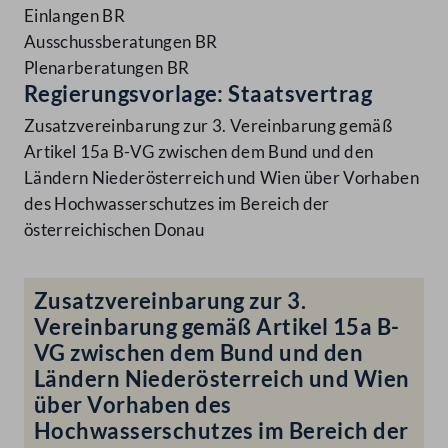
Einlangen BR
Ausschussberatungen BR
Plenarberatungen BR
Regierungsvorlage: Staatsvertrag
Zusatzvereinbarung zur 3. Vereinbarung gemäß
Artikel 15a B-VG zwischen dem Bund und den
Ländern Niederösterreich und Wien über Vorhaben
des Hochwasserschutzes im Bereich der
österreichischen Donau
Zusatzvereinbarung zur 3.
Vereinbarung gemäß Artikel 15a B-
VG zwischen dem Bund und den
Ländern Niederösterreich und Wien
über Vorhaben des
Hochwasserschutzes im Bereich der