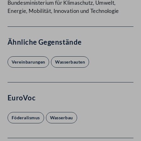
Bundesministerium für Klimaschutz, Umwelt,
Energie, Mobilität, Innovation und Technologie
Ähnliche Gegenstände
Vereinbarungen
Wasserbauten
EuroVoc
Föderalismus
Wasserbau