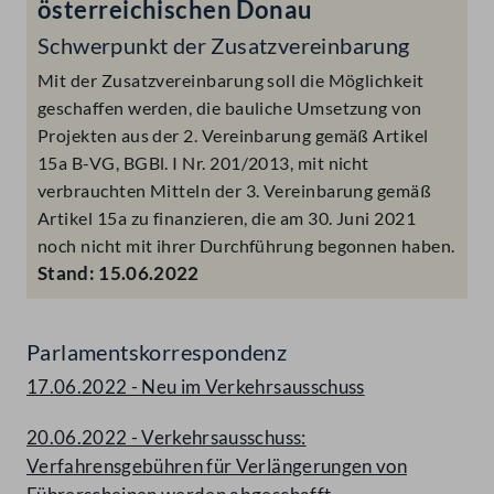
österreichischen Donau
Schwerpunkt der Zusatzvereinbarung
Mit der Zusatzvereinbarung soll die Möglichkeit
geschaffen werden, die bauliche Umsetzung von
Projekten aus der 2. Vereinbarung gemäß Artikel
15a B-VG, BGBl. I Nr. 201/2013, mit nicht
verbrauchten Mitteln der 3. Vereinbarung gemäß
Artikel 15a zu finanzieren, die am 30. Juni 2021
noch nicht mit ihrer Durchführung begonnen haben.
Stand:
15.06.2022
Parlamentskorrespondenz
17.06.2022 - Neu im Verkehrsausschuss
20.06.2022 - Verkehrsausschuss:
Verfahrensgebühren für Verlängerungen von