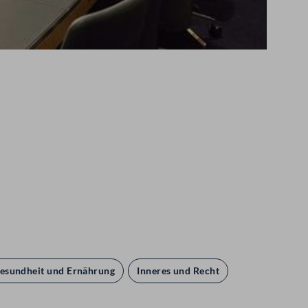
esundheit und Ernährung
Inneres und Recht