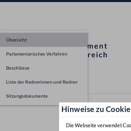
Übersicht
Parlamentarisches Verfahren
Beschlüsse
Liste der Rednerinnen und Redner
Sitzungsdokumente
Hinweise zu Cookie
Die Webseite verwendet Cooki