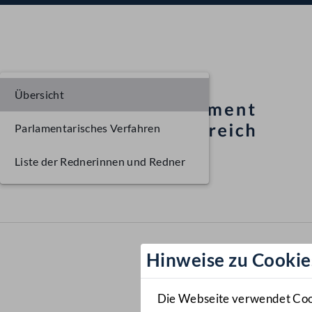
Übersicht
Parlamentarisches Verfahren
Liste der Rednerinnen und Redner
Hinweise zu Cookie
Die Webseite verwendet Cooki