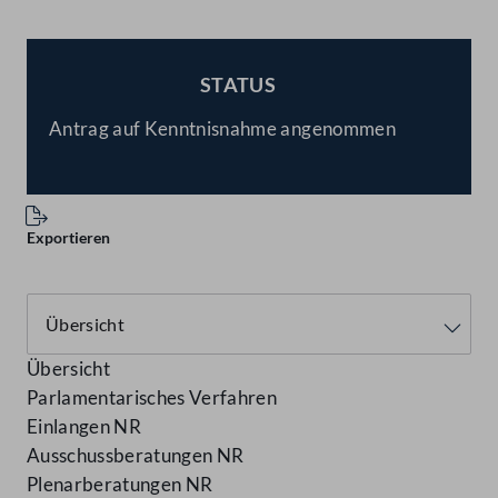
STATUS
BESCHLOSSEN
Antrag auf Kenntnisnahme angenommen
Exportieren
Übersicht
Parlamentarisches Verfahren
Einlangen NR
Ausschussberatungen NR
Plenarberatungen NR