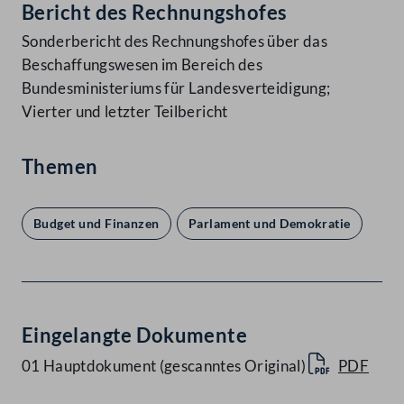
Bericht des Rechnungshofes
Sonderbericht des Rechnungshofes über das
Beschaffungswesen im Bereich des
Bundesministeriums für Landesverteidigung;
Vierter und letzter Teilbericht
Themen
Budget und Finanzen
Parlament und Demokratie
Eingelangte Dokumente
01 Hauptdokument (gescanntes Original)
PDF