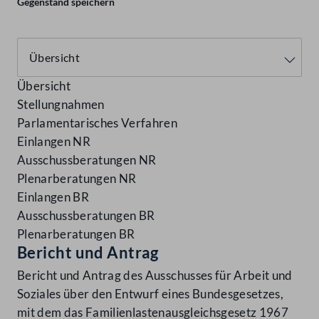
Gegenstand speichern
Übersicht
Stellungnahmen
Parlamentarisches Verfahren
Einlangen NR
Ausschussberatungen NR
Plenarberatungen NR
Einlangen BR
Ausschussberatungen BR
Plenarberatungen BR
Bericht und Antrag
Bericht und Antrag des Ausschusses für Arbeit und
Soziales über den Entwurf eines Bundesgesetzes,
mit dem das Familienlastenausgleichsgesetz 1967