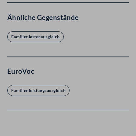
Ähnliche Gegenstände
Familienlastenausgleich
EuroVoc
Familienleistungsausgleich