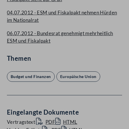
04.07.2012 - ESM und Fiskalpakt nehmen Hürden
im Nationalrat
06.07.2012 - Bundesrat genehmigt mehrheitlich
ESM und Fiskalpakt
Themen
Budget und Finanzen
Europäische Union
Eingelangte Dokumente
Vertragstext
PDF
HTML