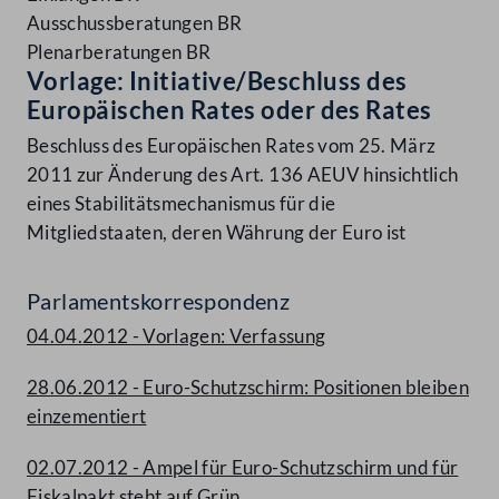
Ausschussberatungen BR
Plenarberatungen BR
Vorlage: Initiative/Beschluss des
Europäischen Rates oder des Rates
Beschluss des Europäischen Rates vom 25. März
2011 zur Änderung des Art. 136 AEUV hinsichtlich
eines Stabilitätsmechanismus für die
Mitgliedstaaten, deren Währung der Euro ist
Parlamentskorrespondenz
04.04.2012 - Vorlagen: Verfassung
28.06.2012 - Euro-Schutzschirm: Positionen bleiben
einzementiert
02.07.2012 - Ampel für Euro-Schutzschirm und für
Fiskalpakt steht auf Grün