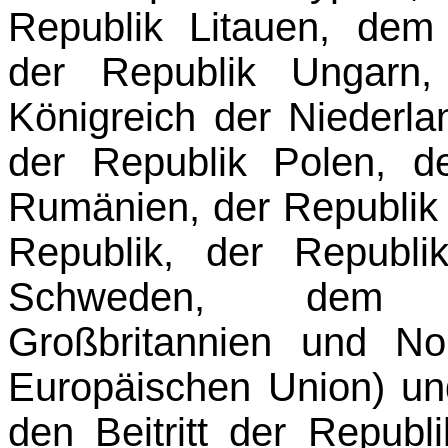
Republik Litauen, de
der Republik Ungarn,
Königreich der Niederla
der Re­publik Polen, d
Rumänien, der Republik
Republik, der Republi
Schweden, dem Ve
Großbritannien und Nor
Europäischen Union) un
den Beitritt der Republ