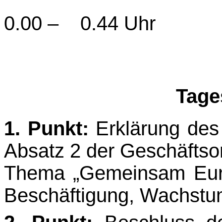
Donnerstag, 
0.00 – 0.44 Uhr
Tage
1. Punkt:
Erklärung des
Absatz 2 der Geschäftso
Thema „Gemeinsam Euro
Beschäfti­gung, Wachstum