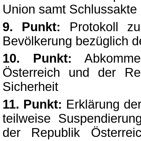
Union samt Schlussakte
9. Punkt:
Protokoll zu
Bevölkerung bezüglich d
10. Punkt:
Abkommen
Österreich und der Re
Sicherheit
11. Punkt:
Erklärung der
teilweise Suspendier
der Republik Österre