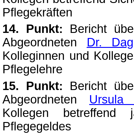
Pflegekräften
14. Punkt:
Bericht üb
Abgeordneten
Dr. Dag
Kolleginnen und Kollege
Pflegelehre
15. Punkt:
Bericht üb
Abgeordneten
Ursula
Kollegen betreffend j
Pflegegeldes