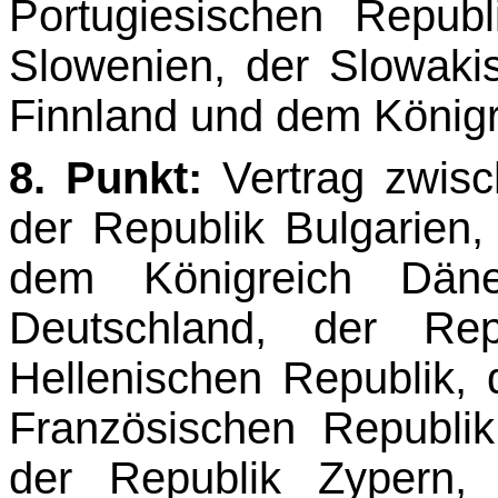
Portugiesischen Republ
Slowenien, der Slowaki
Finnland und dem König
8. Punkt:
Vertrag zwisc
der Republik Bulgarien,
dem Königreich Däne
Deutschland, der Rep
Hellenischen Republik,
Französischen Republik,
der Republik Zypern, 