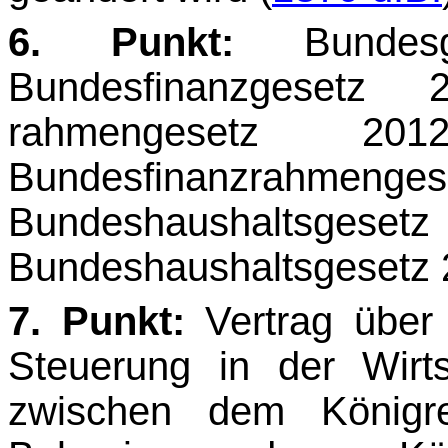
6. Punkt:
Bundesg
Bundesfinanzgesetz 
rahmengesetz 2
Bundesfinanzrahmeng
Bundeshaushal
Bundeshaushaltsgesetz 
7. Punkt:
Vertrag über S
Steuerung in der Wirt
zwischen dem Königre