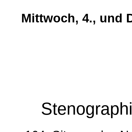
Mittwoch, 4., und 
Stenographi